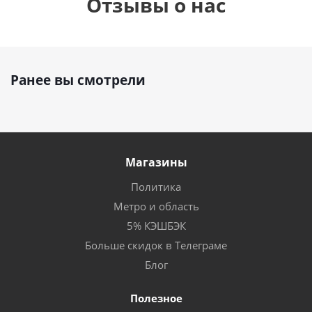
Отзывы о нас
Ранее вы смотрели
Магазины
Политика
Метро и область
5% КЭШБЭК
Больше скидок в Телеграме
Блог
Полезное