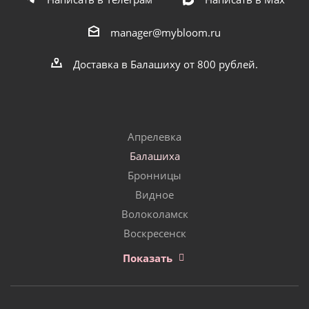
manager@mybloom.ru
Доставка в Балашиху от 800 рублей.
Апрелевка
Балашиха
Бронницы
Видное
Волоколамск
Воскресенск
Показать