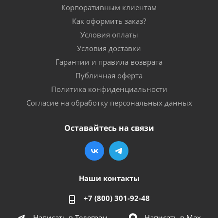
Корпоративным клиентам
Как оформить заказ?
Условия оплаты
Условия доставки
Гарантии и правила возврата
Публичная оферта
Политика конфиденциальности
Согласие на обработку персональных данных
Оставайтесь на связи
Наши контакты
+7 (800) 301-92-48
Написать в Телеграм
Написать в Мах