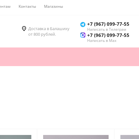
ентам
Контакты
Магазины
Как купить
+7 (967) 099-77-55
Доставка в Балашиху
Написать в Телеграм
от 800 рублей.
+7 (967) 099-77-55
Написать в Мах