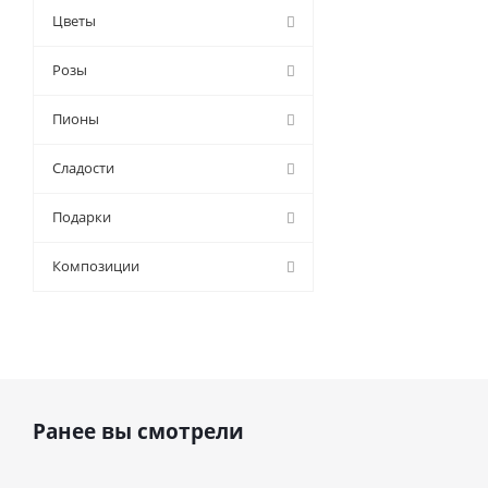
Цветы
Розы
Пионы
Сладости
Подарки
Композиции
Ранее вы смотрели