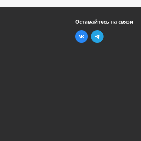
Оставайтесь на связи