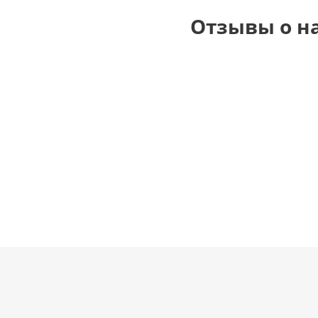
Отзывы о н