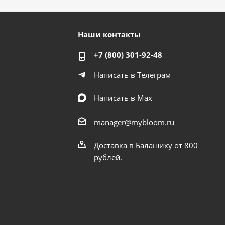
Наши контакты
+7 (800) 301-92-48
Написать в Телеграм
Написать в Мах
manager@mybloom.ru
Доставка в Балашиху от 800
рублей.