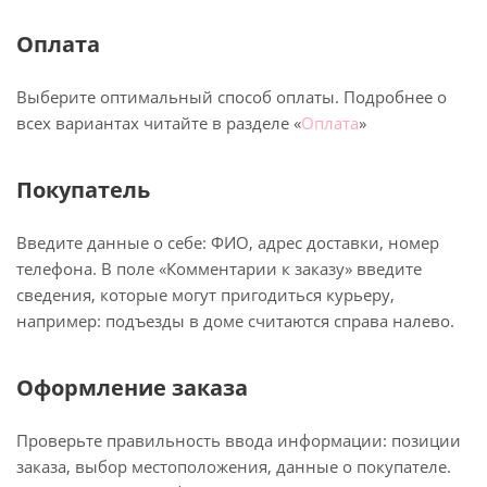
Оплата
Выберите оптимальный способ оплаты. Подробнее о
всех вариантах читайте в разделе «
Оплата
»
Покупатель
Введите данные о себе: ФИО, адрес доставки, номер
телефона. В поле «Комментарии к заказу» введите
сведения, которые могут пригодиться курьеру,
например: подъезды в доме считаются справа налево.
Оформление заказа
Проверьте правильность ввода информации: позиции
заказа, выбор местоположения, данные о покупателе.