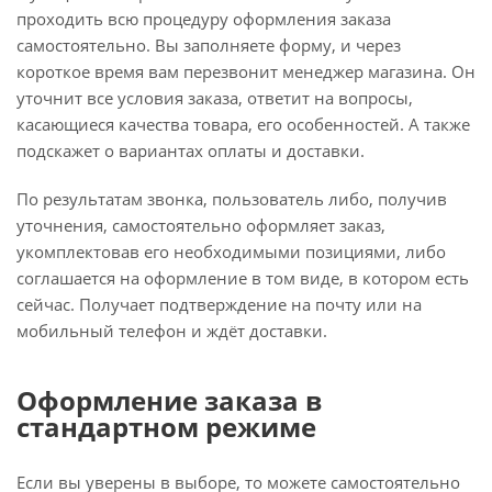
проходить всю процедуру оформления заказа
самостоятельно. Вы заполняете форму, и через
короткое время вам перезвонит менеджер магазина. Он
уточнит все условия заказа, ответит на вопросы,
касающиеся качества товара, его особенностей. А также
подскажет о вариантах оплаты и доставки.
По результатам звонка, пользователь либо, получив
уточнения, самостоятельно оформляет заказ,
укомплектовав его необходимыми позициями, либо
соглашается на оформление в том виде, в котором есть
сейчас. Получает подтверждение на почту или на
мобильный телефон и ждёт доставки.
Оформление заказа в
стандартном режиме
Если вы уверены в выборе, то можете самостоятельно