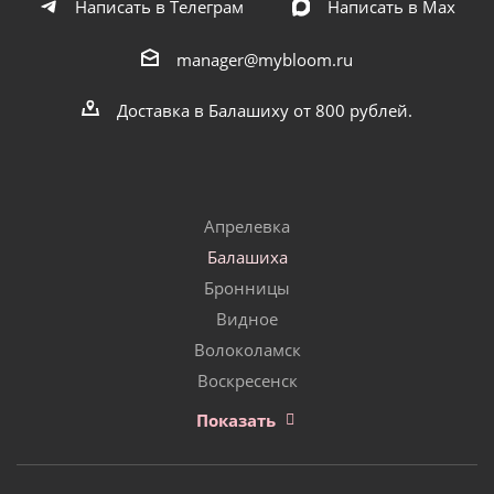
Написать в Телеграм
Написать в Мах
manager@mybloom.ru
Доставка в Балашиху от 800 рублей.
Апрелевка
Балашиха
Бронницы
Видное
Волоколамск
Воскресенск
Показать