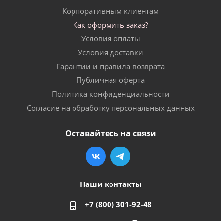
Корпоративным клиентам
Как оформить заказ?
Условия оплаты
Условия доставки
Гарантии и правила возврата
Публичная оферта
Политика конфиденциальности
Согласие на обработку персональных данных
Оставайтесь на связи
Наши контакты
+7 (800) 301-92-48