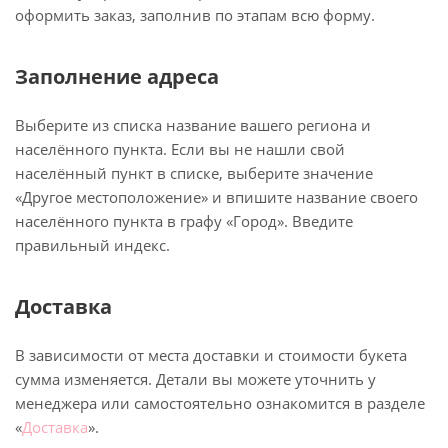
оформить заказ, заполнив по этапам всю форму.
Заполнение адреса
Выберите из списка название вашего региона и
населённого пункта. Если вы не нашли свой
населённый пункт в списке, выберите значение
«Другое местоположение» и впишите название своего
населённого пункта в графу «Город». Введите
правильный индекс.
Доставка
В зависимости от места доставки и стоимости букета
сумма изменяется. Детали вы можете уточнить у
менеджера или самостоятельно ознакомится в разделе
«
Доставка
».