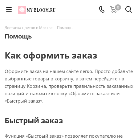
0
Доставка цветов в Москве
-
Помощь
Помощь
Как оформить заказ
Оформить заказ на нашем сайте легко. Просто добавьте
выбранные товары в корзину, а затем перейдите на
страницу Корзина, проверьте правильность заказанных
позиций и нажмите кнопку «Оформить заказ» или
«Быстрый заказ».
Быстрый заказ
Функция «Быстрый заказ» позволяет покупателю не