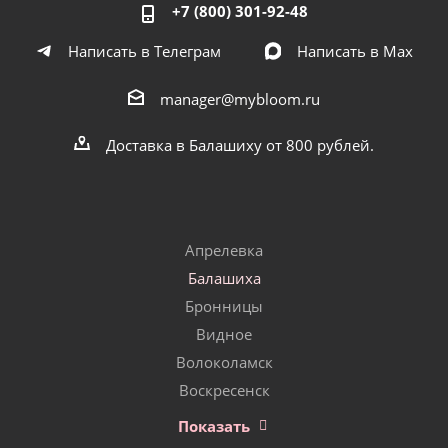
+7 (800) 301-92-48
Написать в Телеграм
Написать в Мах
manager@mybloom.ru
Доставка в Балашиху от 800 рублей.
Апрелевка
Балашиха
Бронницы
Видное
Волоколамск
Воскресенск
Показать