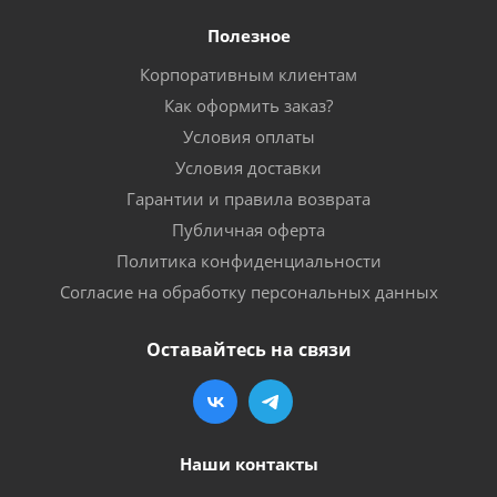
Полезное
Корпоративным клиентам
Как оформить заказ?
Условия оплаты
Условия доставки
Гарантии и правила возврата
Публичная оферта
Политика конфиденциальности
Согласие на обработку персональных данных
Оставайтесь на связи
Наши контакты