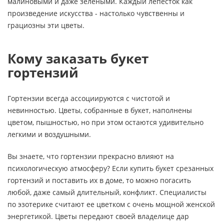
малиновыми и даже зелеными. Каждый лепесток как
произведение искусства - настолько чувственны и
грациозны эти цветы.
Кому заказать букет
гортензий
Гортензии всегда ассоциируются с чистотой и
невинностью. Цветы, собранные в букет, наполнены
цветом, пышностью, но при этом остаются удивительно
легкими и воздушными.
Вы знаете, что гортензии прекрасно влияют на
психологическую атмосферу? Если купить букет срезанных
гортензий и поставить их в доме, то можно погасить
любой, даже самый длительный, конфликт. Специалисты
по эзотерике считают ее цветком с очень мощной женской
энергетикой. Цветы передают своей владелице дар