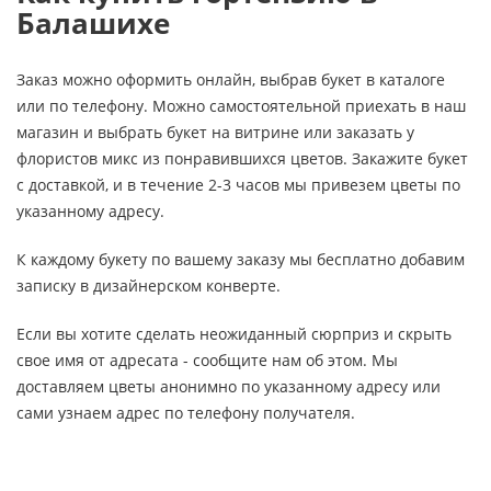
Балашихе
Заказ можно оформить онлайн, выбрав букет в каталоге
или по телефону. Можно самостоятельной приехать в наш
магазин и выбрать букет на витрине или заказать у
флористов микс из понравившихся цветов. Закажите букет
с доставкой, и в течение 2-3 часов мы привезем цветы по
указанному адресу.
К каждому букету по вашему заказу мы бесплатно добавим
записку в дизайнерском конверте.
Если вы хотите сделать неожиданный сюрприз и скрыть
свое имя от адресата - сообщите нам об этом. Мы
доставляем цветы анонимно по указанному адресу или
сами узнаем адрес по телефону получателя.