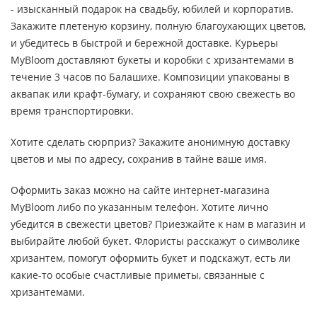
- изысканный подарок на свадьбу, юбилей и корпоратив.
Закажите плетеную корзину, полную благоухающих цветов,
и убедитесь в быстрой и бережной доставке. Курьеры
MyBloom доставляют букеты и коробки с хризантемами в
течение 3 часов по Балашихе. Композиции упакованы в
аквапак или крафт-бумагу, и сохраняют свою свежесть во
время транспортировки.
Хотите сделать сюрприз? Закажите анонимную доставку
цветов и мы по адресу, сохранив в тайне ваше имя.
Оформить заказ можно на сайте интернет-магазина
MyBloom либо по указанным телефон. Хотите лично
убедится в свежести цветов? Приезжайте к нам в магазин и
выбирайте любой букет. Флористы расскажут о символике
хризантем, помогут оформить букет и подскажут, есть ли
какие-то особые счастливые приметы, связанные с
хризантемами.