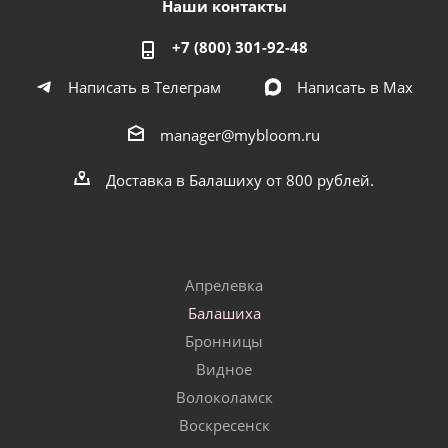
Наши контакты
+7 (800) 301-92-48
Написать в Телеграм
Написать в Мах
manager@mybloom.ru
Доставка в Балашиху от 800 рублей.
Апрелевка
Балашиха
Бронницы
Видное
Волоколамск
Воскресенск