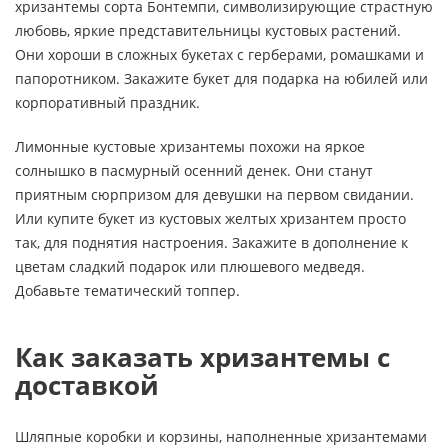
хризантемы сорта Бонтемпи, символизирующие страстную
любовь, яркие представительницы кустовых растений.
Они хороши в сложных букетах с герберами, ромашками и
папоротником. Закажите букет для подарка на юбилей или
корпоративный праздник.
Лимонные кустовые хризантемы похожи на яркое
солнышко в пасмурный осенний денек. Они станут
приятным сюрпризом для девушки на первом свидании.
Или купите букет из кустовых желтых хризантем просто
так, для поднятия настроения. Закажите в дополнение к
цветам сладкий подарок или плюшевого медведя.
Добавьте тематический топпер.
Как заказать хризантемы с
доставкой
Шляпные коробки и корзины, наполненные хризантемами