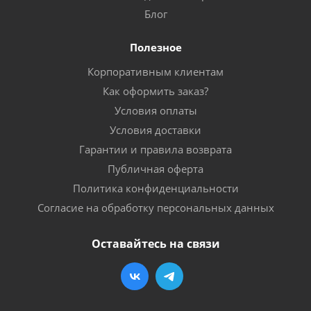
Блог
Полезное
Корпоративным клиентам
Как оформить заказ?
Условия оплаты
Условия доставки
Гарантии и правила возврата
Публичная оферта
Политика конфиденциальности
Согласие на обработку персональных данных
Оставайтесь на связи