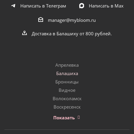
Написать в Телеграм
Написать в Мах
manager@mybloom.ru
Доставка в Балашиху от 800 рублей.
Апрелевка
Балашиха
Бронницы
Видное
Волоколамск
Воскресенск
Показать