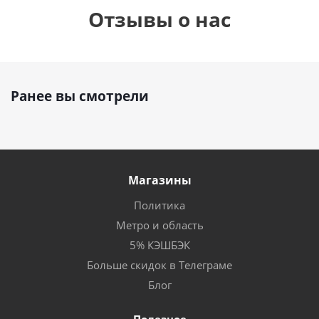
Отзывы о нас
Ранее вы смотрели
Магазины
Политика
Метро и область
5% КЭШБЭК
Больше скидок в Телеграме
Блог
Полезное