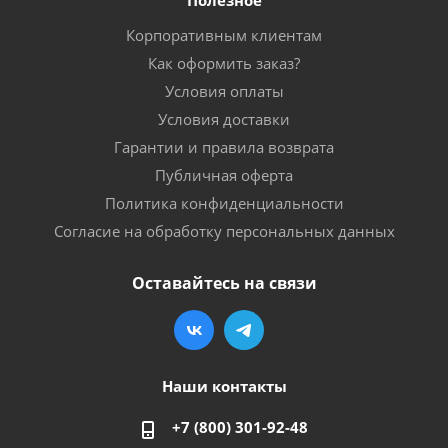
Корпоративным клиентам
Как оформить заказ?
Условия оплаты
Условия доставки
Гарантии и правила возврата
Публичная оферта
Политика конфиденциальности
Согласие на обработку персональных данных
Оставайтесь на связи
Наши контакты
+7 (800) 301-92-48