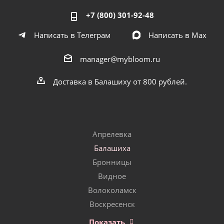
+7 (800) 301-92-48
Написать в Телеграм
Написать в Мах
manager@mybloom.ru
Доставка в Балашиху от 800 рублей.
Апрелевка
Балашиха
Бронницы
Видное
Волоколамск
Воскресенск
Показать