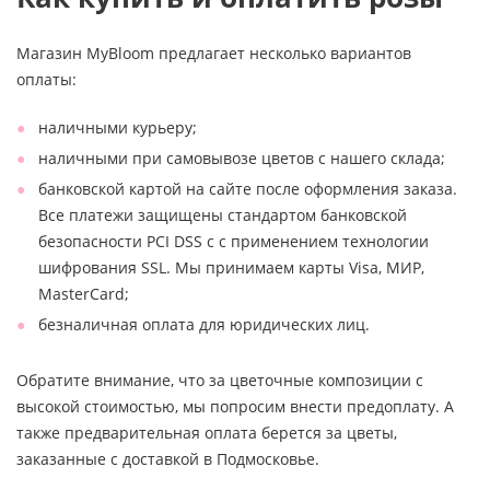
Магазин MyBloom предлагает несколько вариантов
оплаты:
наличными курьеру;
наличными при самовывозе цветов с нашего склада;
банковской картой на сайте после оформления заказа.
Все платежи защищены стандартом банковской
безопасности PCI DSS с с применением технологии
шифрования SSL. Мы принимаем карты Visa, МИР,
MasterCard;
безналичная оплата для юридических лиц.
Обратите внимание, что за цветочные композиции с
высокой стоимостью, мы попросим внести предоплату. А
также предварительная оплата берется за цветы,
заказанные с доставкой в Подмосковье.