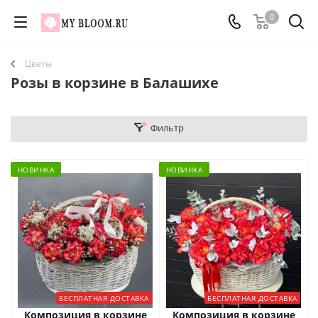
0
Цветы
Розы в корзине в Балашихе
Фильтр
НОВИНКА
НОВИНКА
БЕСПЛАТНАЯ ДОСТАВКА
БЕСПЛАТНАЯ ДОСТАВКА
Композиция в корзине
Композиция в корзине