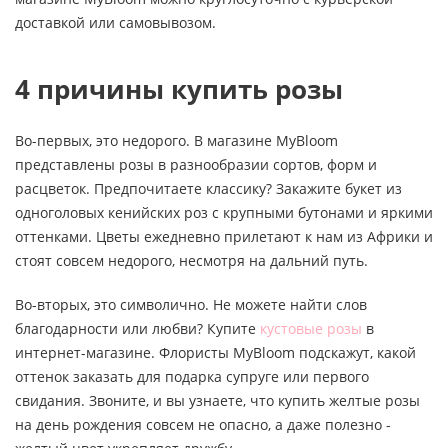
доставкой или самовывозом.
4 причины купить розы
Во-первых, это недорого. В магазине MyBloom
представлены розы в разнообразии сортов, форм и
расцветок. Предпочитаете классику? Закажите букет из
одноголовых кенийских роз с крупными бутонами и яркими
оттенками. Цветы ежедневно прилетают к нам из Африки и
стоят совсем недорого, несмотря на дальний путь.
Во-вторых, это символично. Не можете найти слов
благодарности или любви? Купите
кустовые розы
в
интернет-магазине. Флористы MyBloom подскажут, какой
оттенок заказать для подарка супруге или первого
свидания. Звоните, и вы узнаете, что купить желтые розы
на день рождения совсем не опасно, а даже полезно -