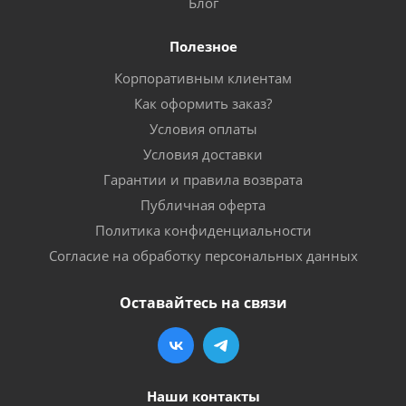
Блог
Полезное
Корпоративным клиентам
Как оформить заказ?
Условия оплаты
Условия доставки
Гарантии и правила возврата
Публичная оферта
Политика конфиденциальности
Согласие на обработку персональных данных
Оставайтесь на связи
Наши контакты