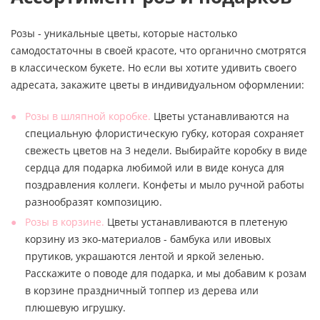
Розы - уникальные цветы, которые настолько
самодостаточны в своей красоте, что органично смотрятся
в классическом букете. Но если вы хотите удивить своего
адресата, закажите цветы в индивидуальном оформлении:
Розы в шляпной коробке.
Цветы устанавливаются на
специальную флористическую губку, которая сохраняет
свежесть цветов на 3 недели. Выбирайте коробку в виде
сердца для подарка любимой или в виде конуса для
поздравления коллеги. Конфеты и мыло ручной работы
разнообразят композицию.
Розы в корзине.
Цветы устанавливаются в плетеную
корзину из эко-материалов - бамбука или ивовых
прутиков, украшаются лентой и яркой зеленью.
Расскажите о поводе для подарка, и мы добавим к розам
в корзине праздничный топпер из дерева или
плюшевую игрушку.