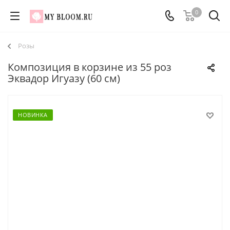
0
Розы
Композиция в корзине из 55 роз
Эквадор Игуазу (60 см)
НОВИНКА