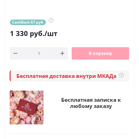
?
CashBack 67 руб.
1 330
руб.
/шт
В корзину
Бесплатная доставка внутри МКАДа
?
Бесплатная записка к
любому заказу