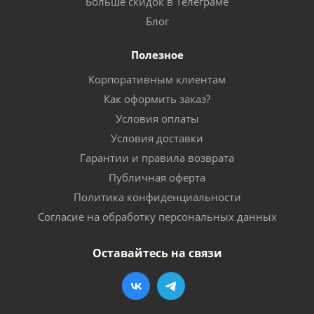
Больше скидок в Телеграме
Блог
Полезное
Корпоративным клиентам
Как оформить заказ?
Условия оплаты
Условия доставки
Гарантии и правила возврата
Публичная оферта
Политика конфиденциальности
Согласие на обработку персональных данных
Оставайтесь на связи