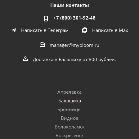
Наши контакты
+7 (800) 301-92-48
Написать в Телеграм
Написать в Мах
manager@mybloom.ru
Доставка в Балашиху от 800 рублей.
Апрелевка
Балашиха
Бронницы
Видное
Волоколамск
Воскресенск