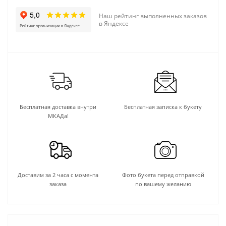
Наш рейтинг выполненных заказов
в Яндексе
Бесплатная доставка внутри
Бесплатная записка к букету
МКАДа!
Доставим за 2 часа с момента
Фото букета перед отправкой
заказа
по вашему желанию