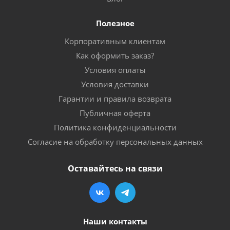
Полезное
Корпоративным клиентам
Как оформить заказ?
Условия оплаты
Условия доставки
Гарантии и правила возврата
Публичная оферта
Политика конфиденциальности
Согласие на обработку персональных данных
Оставайтесь на связи
Наши контакты