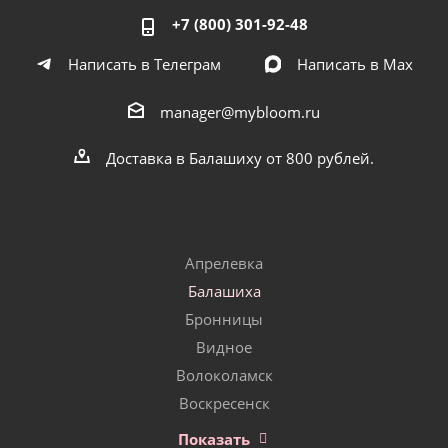
+7 (800) 301-92-48
Написать в Телеграм
Написать в Мах
manager@mybloom.ru
Доставка в Балашиху от 800 рублей.
Апрелевка
Балашиха
Бронницы
Видное
Волоколамск
Воскресенск
Показать