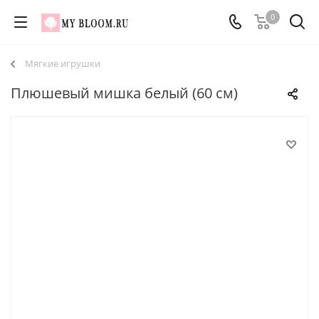
0
Мягкие игрушки
Плюшевый мишка белый (60 см)