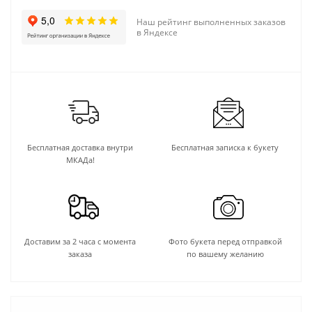
Наш рейтинг выполненных заказов
в Яндексе
Бесплатная доставка внутри
Бесплатная записка к букету
МКАДа!
Доставим за 2 часа с момента
Фото букета перед отправкой
заказа
по вашему желанию