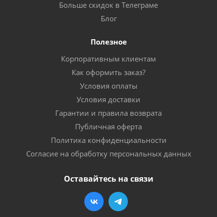
Больше скидок в Телеграме
Блог
Полезное
Корпоративным клиентам
Как оформить заказ?
Условия оплаты
Условия доставки
Гарантии и правила возврата
Публичная оферта
Политика конфиденциальности
Согласие на обработку персональных данных
Оставайтесь на связи