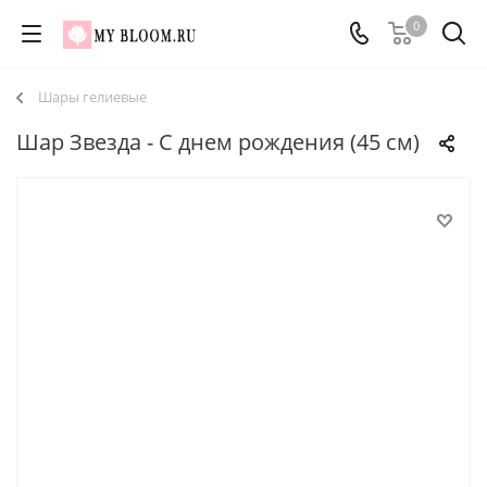
0
Шары гелиевые
Шар Звезда - С днем рождения (45 см)