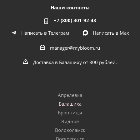
Наши контакты
+7 (800) 301-92-48
Написать в Телеграм
Написать в Мах
manager@mybloom.ru
Доставка в Балашиху от 800 рублей.
Апрелевка
Балашиха
Бронницы
Видное
Волоколамск
Воскресенск