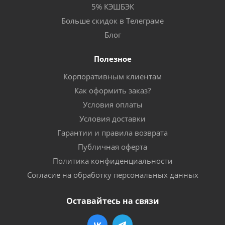
5% КЭШБЭК
Больше скидок в Телеграме
Блог
Полезное
Корпоративным клиентам
Как оформить заказ?
Условия оплаты
Условия доставки
Гарантии и правила возврата
Публичная оферта
Политика конфиденциальности
Согласие на обработку персональных данных
Оставайтесь на связи