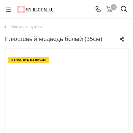
0
Мягкие игрушки
Плюшевый медведь белый (35см)
УТОЧНЯТЬ НАЛИЧИЕ