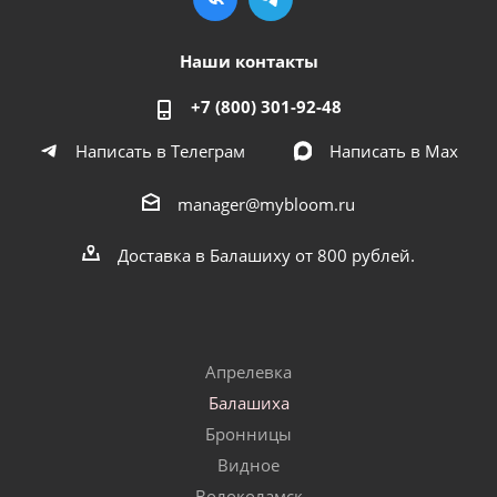
Наши контакты
+7 (800) 301-92-48
Написать в Телеграм
Написать в Мах
manager@mybloom.ru
Доставка в Балашиху от 800 рублей.
Апрелевка
Балашиха
Бронницы
Видное
Волоколамск