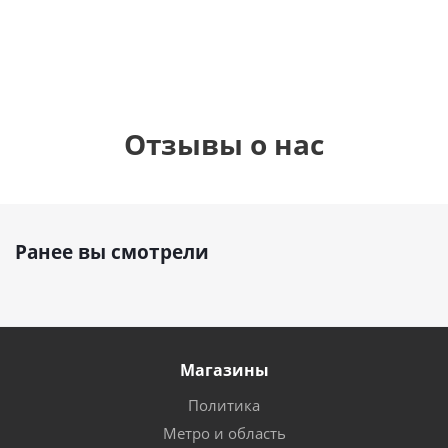
руб.
895
руб.
руб.
Отзывы о нас
Ранее вы смотрели
Магазины
Политика
Метро и область