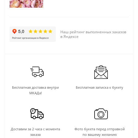
Наш рейтинг выполненных заказов
в Яндексе
Бесплатная доставка внутри
Бесплатная записка к букету
МКАДа!
Доставим за 2 часа с момента
Фото букета перед отправкой
заказа
по вашему желанию