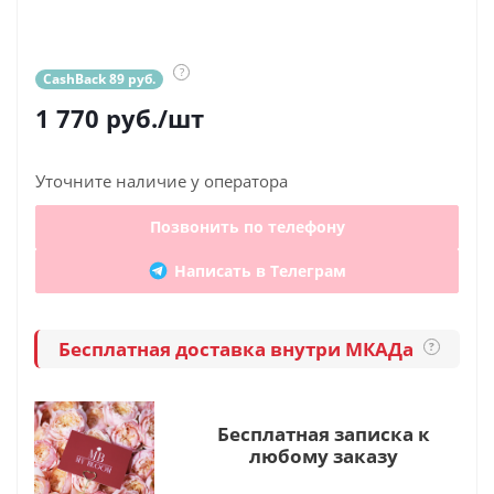
?
CashBack 89 руб.
1 770
руб.
/шт
Уточните наличие у оператора
Позвонить по телефону
Написать в Телеграм
Бесплатная доставка внутри МКАДа
?
Бесплатная записка к
любому заказу