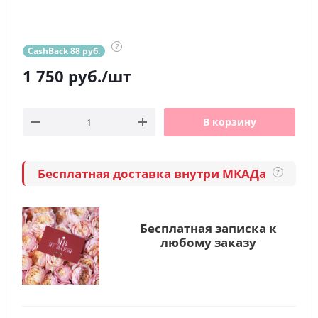
?
CashBack 88 руб.
1 750
руб.
/шт
В корзину
Бесплатная доставка внутри МКАДа
?
Бесплатная записка к
любому заказу