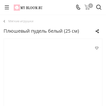
0
Мягкие игрушки
Плюшевый пудель белый (25 см)