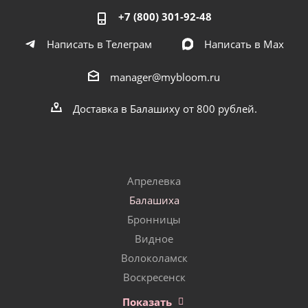
+7 (800) 301-92-48
Написать в Телеграм
Написать в Мах
manager@mybloom.ru
Доставка в Балашиху от 800 рублей.
Апрелевка
Балашиха
Бронницы
Видное
Волоколамск
Воскресенск
Показать