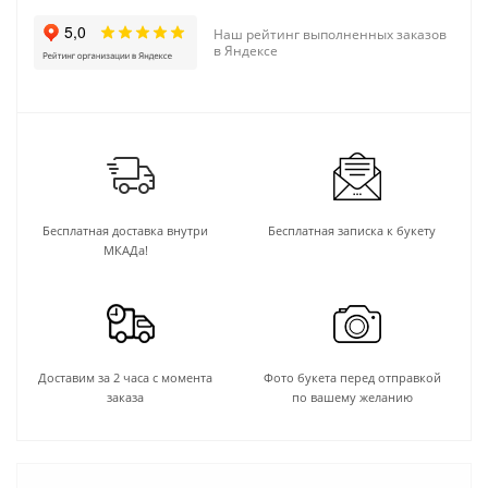
Наш рейтинг выполненных заказов
в Яндексе
Бесплатная доставка внутри
Бесплатная записка к букету
МКАДа!
Доставим за 2 часа с момента
Фото букета перед отправкой
заказа
по вашему желанию