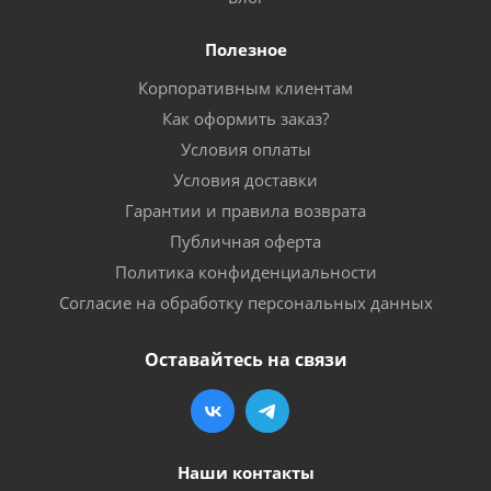
Полезное
Корпоративным клиентам
Как оформить заказ?
Условия оплаты
Условия доставки
Гарантии и правила возврата
Публичная оферта
Политика конфиденциальности
Согласие на обработку персональных данных
Оставайтесь на связи
Наши контакты