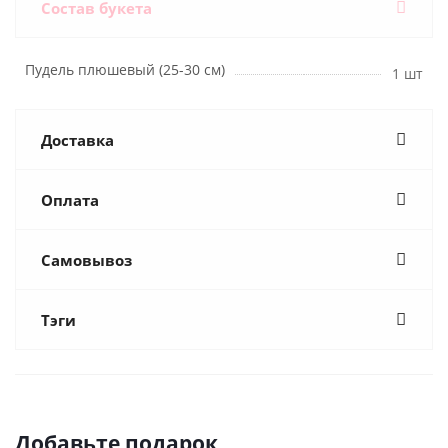
Состав букета
Пудель плюшевый (25-30 см)
1 шт
Доставка
Оплата
Самовывоз
Тэги
Добавьте подарок