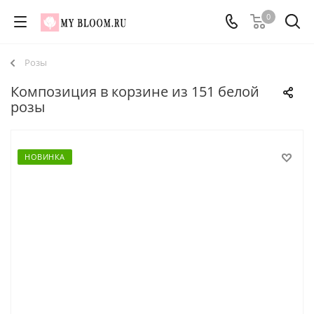
0
Розы
Композиция в корзине из 151 белой
розы
НОВИНКА