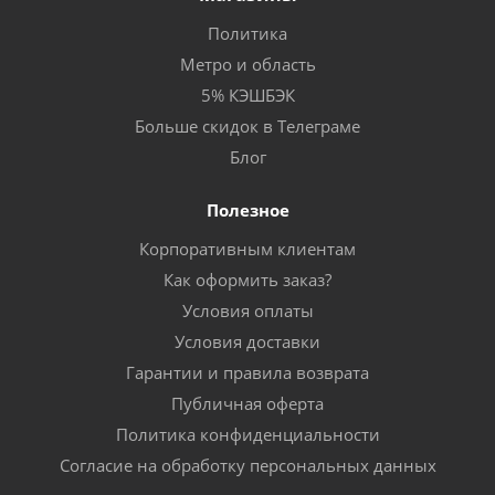
Политика
Метро и область
5% КЭШБЭК
Больше скидок в Телеграме
Блог
Полезное
Корпоративным клиентам
Как оформить заказ?
Условия оплаты
Условия доставки
Гарантии и правила возврата
Публичная оферта
Политика конфиденциальности
Согласие на обработку персональных данных