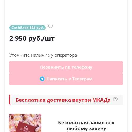
?
CashBack 148 руб.
2 950
руб.
/шт
Уточните наличие у оператора
Позвонить по телефону
Написать в Телеграм
Бесплатная доставка внутри МКАДа
?
Бесплатная записка к
любому заказу