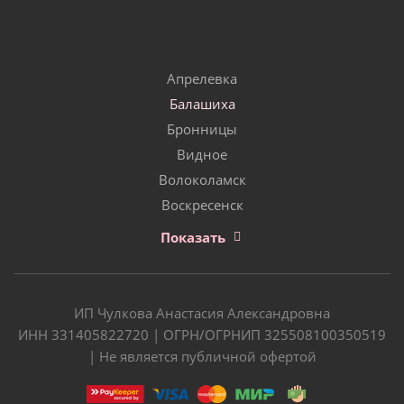
Апрелевка
Балашиха
Бронницы
Видное
Волоколамск
Воскресенск
Показать
ИП Чулкова Анастасия Александровна
ИНН 331405822720 | ОГРН/ОГРНИП 325508100350519
| Не является публичной офертой