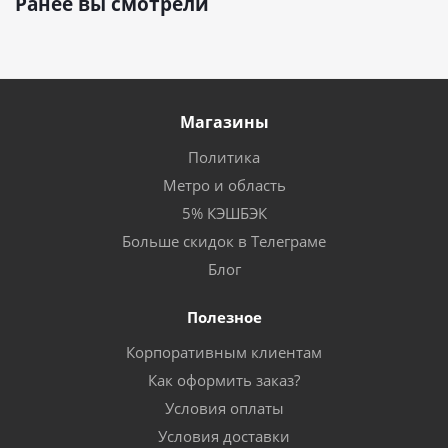
Ранее вы смотрели
Магазины
Политика
Метро и область
5% КЭШБЭК
Больше скидок в Телеграме
Блог
Полезное
Корпоративным клиентам
Как оформить заказ?
Условия оплаты
Условия доставки