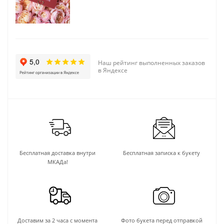
Наш рейтинг выполненных заказов
в Яндексе
Бесплатная доставка внутри
Бесплатная записка к букету
МКАДа!
Доставим за 2 часа с момента
Фото букета перед отправкой