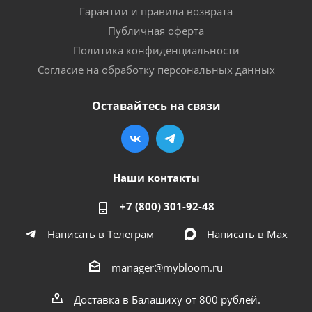
Гарантии и правила возврата
Публичная оферта
Политика конфиденциальности
Согласие на обработку персональных данных
Оставайтесь на связи
Наши контакты
+7 (800) 301-92-48
Написать в Телеграм
Написать в Мах
manager@mybloom.ru
Доставка в Балашиху от 800 рублей.