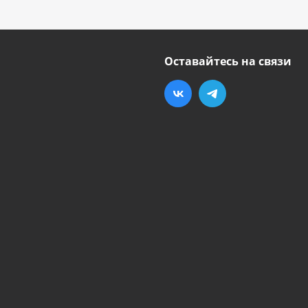
Оставайтесь на связи