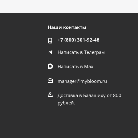
Наши контакты
+7 (800) 301-92-48
Написать в Телеграм
Написать в Мах
manager@mybloom.ru
Доставка в Балашиху от 800
рублей.