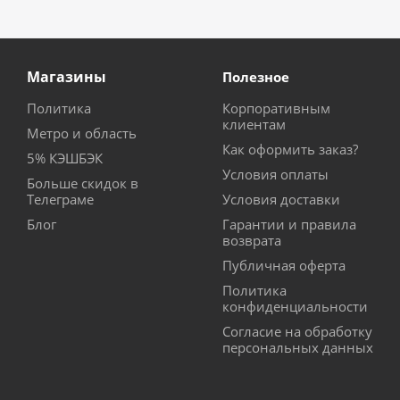
Магазины
Полезное
Политика
Корпоративным
клиентам
Метро и область
Как оформить заказ?
5% КЭШБЭК
Условия оплаты
Больше скидок в
Телеграме
Условия доставки
Блог
Гарантии и правила
возврата
Публичная оферта
Политика
конфиденциальности
Согласие на обработку
персональных данных