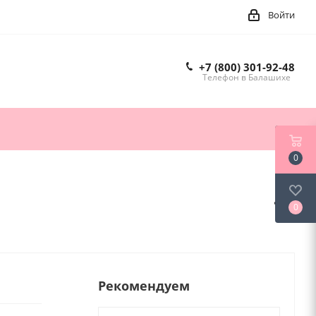
Войти
+7 (800) 301-92-48
Телефон в Балашихе
0
0
Рекомендуем