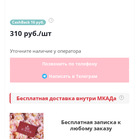
?
CashBack 16 руб.
310
руб.
/шт
Уточните наличие у оператора
Позвонить по телефону
Написать в Телеграм
Бесплатная доставка внутри МКАДа
?
Бесплатная записка к
любому заказу