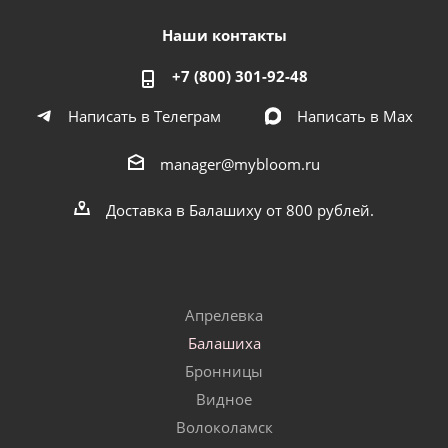
Наши контакты
+7 (800) 301-92-48
Написать в Телеграм
Написать в Мах
manager@mybloom.ru
Доставка в Балашиху от 800 рублей.
Апрелевка
Балашиха
Бронницы
Видное
Волоколамск