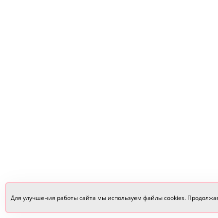
Для улучшения работы сайта мы используем файлы cookies. Продолжа