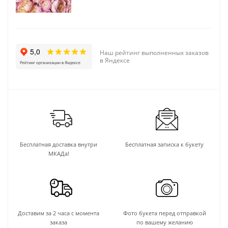
Наш рейтинг выполненных заказов
в Яндексе
Бесплатная доставка внутри
Бесплатная записка к букету
МКАДа!
Доставим за 2 часа с момента
Фото букета перед отправкой
заказа
по вашему желанию