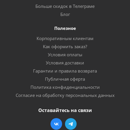
Больше скидок в Телеграме
Блог
Полезное
Корпоративным клиентам
Как оформить заказ?
Условия оплаты
Условия доставки
Гарантии и правила возврата
Публичная оферта
Политика конфиденциальности
Согласие на обработку персональных данных
Оставайтесь на связи