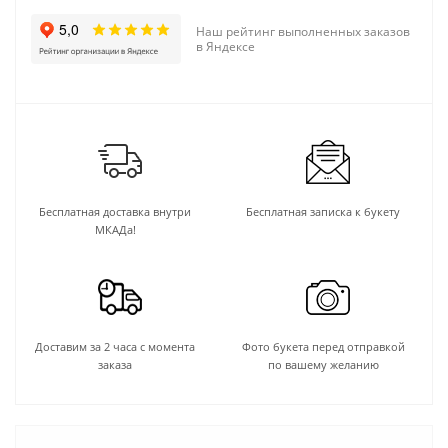
Наш рейтинг выполненных заказов
в Яндексе
Бесплатная доставка внутри
Бесплатная записка к букету
МКАДа!
Доставим за 2 часа с момента
Фото букета перед отправкой
заказа
по вашему желанию