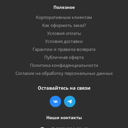
Полезное
Корпоративным клиентам
Как оформить заказ?
Условия оплаты
Условия доставки
Гарантии и правила возврата
Публичная оферта
Политика конфиденциальности
Согласие на обработку персональных данных
Оставайтесь на связи
Наши контакты