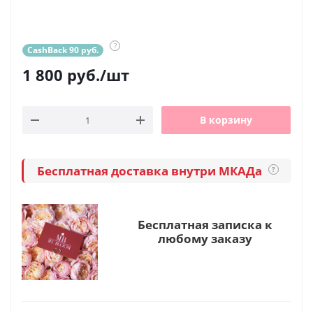
?
CashBack 90 руб.
1 800
руб.
/шт
В корзину
Бесплатная доставка внутри МКАДа
?
Бесплатная записка к
любому заказу