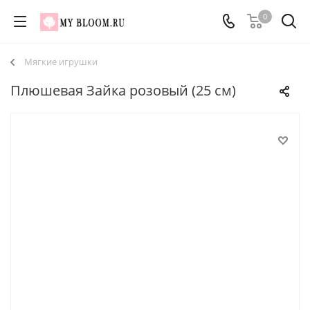
0
Мягкие игрушки
Плюшевая Зайка розовый (25 см)