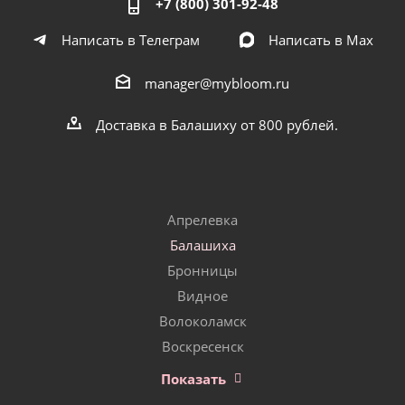
+7 (800) 301-92-48
Написать в Телеграм
Написать в Мах
manager@mybloom.ru
Доставка в Балашиху от 800 рублей.
Апрелевка
Балашиха
Бронницы
Видное
Волоколамск
Воскресенск
Показать