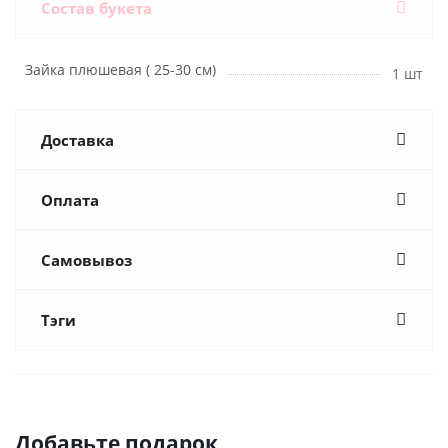
Состав букета
Зайка плюшевая ( 25-30 см)
1 шт
Доставка
Оплата
Самовывоз
Тэги
Добавьте подарок