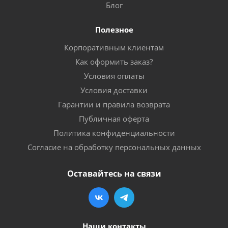
Блог
Полезное
Корпоративным клиентам
Как оформить заказ?
Условия оплаты
Условия доставки
Гарантии и правила возврата
Публичная оферта
Политика конфиденциальности
Согласие на обработку персональных данных
Оставайтесь на связи
Наши контакты