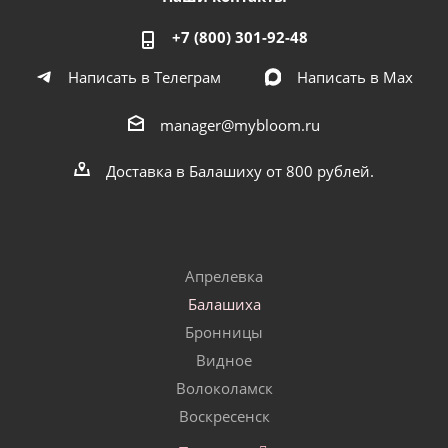
+7 (800) 301-92-48
Написать в Телеграм
Написать в Мах
manager@mybloom.ru
Доставка в Балашиху от 800 рублей.
Апрелевка
Балашиха
Бронницы
Видное
Волоколамск
Воскресенск