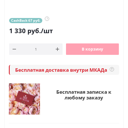
?
CashBack 67 руб.
1 330
руб.
/шт
В корзину
Бесплатная доставка внутри МКАДа
?
Бесплатная записка к
любому заказу