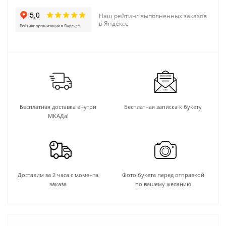
Наш рейтинг выполненных заказов
в Яндексе
Бесплатная доставка внутри
Бесплатная записка к букету
МКАДа!
Доставим за 2 часа с момента
Фото букета перед отправкой
заказа
по вашему желанию