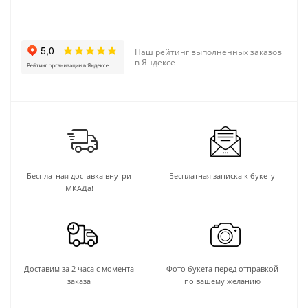
Наш рейтинг выполненных заказов
в Яндексе
Бесплатная доставка внутри
Бесплатная записка к букету
МКАДа!
Доставим за 2 часа с момента
Фото букета перед отправкой
заказа
по вашему желанию