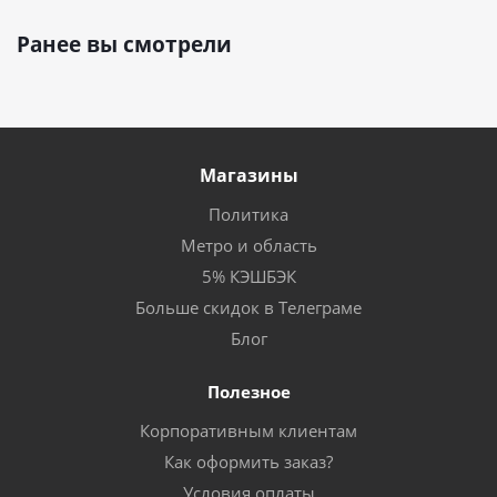
Ранее вы смотрели
Магазины
Политика
Метро и область
5% КЭШБЭК
Больше скидок в Телеграме
Блог
Полезное
Корпоративным клиентам
Как оформить заказ?
Условия оплаты