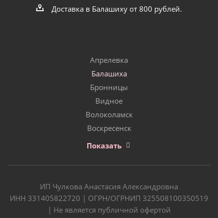
Доставка в Балашиху от 800 рублей.
Апрелевка
Балашиха
Бронницы
Видное
Волоколамск
Воскресенск
Показать
ИП Чулкова Анастасия Александровна
ИНН 331405822720 | ОГРН/ОГРНИП 325508100350519
| Не является публичной офертой