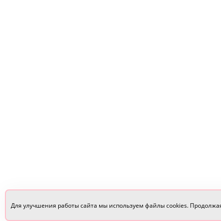
Для улучшения работы сайта мы используем файлы cookies. Продолжа