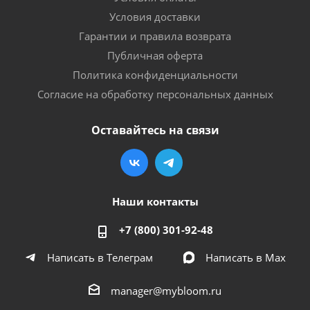
Условия доставки
Гарантии и правила возврата
Публичная оферта
Политика конфиденциальности
Согласие на обработку персональных данных
Оставайтесь на связи
Наши контакты
+7 (800) 301-92-48
Написать в Телеграм
Написать в Мах
manager@mybloom.ru