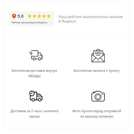
Наш рейтинг выполненных заказов
в Яндексе
Бесплатная доставка внутри
Бесплатная записка к букету
МКАДа!
Доставим за 2 часа с момента
Фото букета перед отправкой
заказа
по вашему желанию