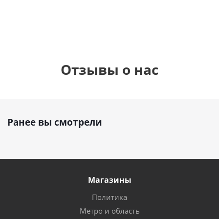
895
руб.
руб.
руб.
Отзывы о нас
Ранее вы смотрели
Магазины
Политика
Метро и область