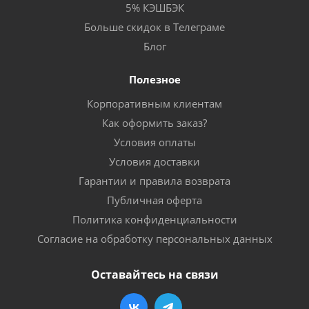
5% КЭШБЭК
Больше скидок в Телеграме
Блог
Полезное
Корпоративным клиентам
Как оформить заказ?
Условия оплаты
Условия доставки
Гарантии и правила возврата
Публичная оферта
Политика конфиденциальности
Согласие на обработку персональных данных
Оставайтесь на связи