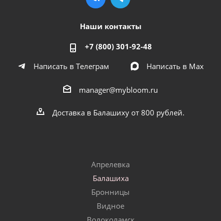
Наши контакты
+7 (800) 301-92-48
Написать в Телеграм
Написать в Мах
manager@mybloom.ru
Доставка в Балашиху от 800 рублей.
Апрелевка
Балашиха
Бронницы
Видное
Волоколамск